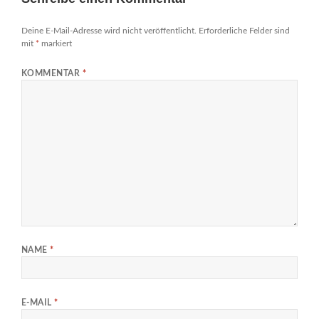
Deine E-Mail-Adresse wird nicht veröffentlicht.
Erforderliche Felder sind
mit
*
markiert
KOMMENTAR
*
NAME
*
E-MAIL
*