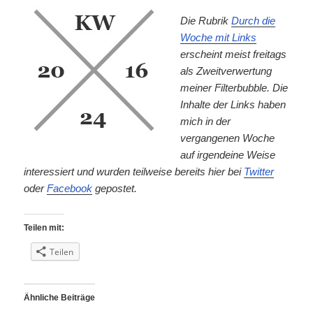
Die Rubrik
Durch die
Woche mit Links
erscheint meist freitags
als Zweitverwertung
meiner Filterbubble. Die
Inhalte der Links haben
mich in der
vergangenen Woche
auf irgendeine Weise
interessiert und wurden teilweise bereits hier bei
Twitter
oder
Facebook
gepostet.
Teilen mit:
Teilen
Ähnliche Beiträge