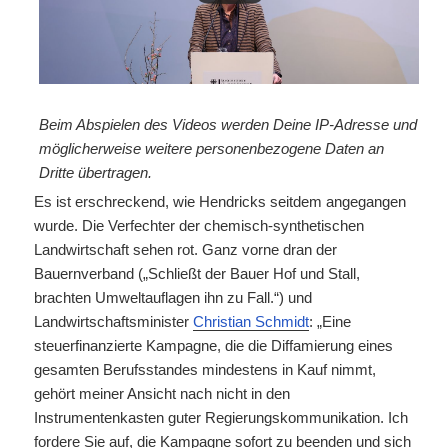
Beim Abspielen des Videos werden Deine IP-Adresse und
möglicherweise weitere personenbezogene Daten an
Dritte übertragen.
Es ist erschreckend, wie Hendricks seitdem angegangen
wurde. Die Verfechter der chemisch-synthetischen
Landwirtschaft sehen rot. Ganz vorne dran der
Bauernverband („Schließt der Bauer Hof und Stall,
brachten Umweltauflagen ihn zu Fall.“) und
Landwirtschaftsminister
Christian Schmidt
: „Eine
steuerfinanzierte Kampagne, die die Diffamierung eines
gesamten Berufsstandes mindestens in Kauf nimmt,
gehört meiner Ansicht nach nicht in den
Instrumentenkasten guter Regierungskommunikation. Ich
fordere Sie auf, die Kampagne sofort zu beenden und sich