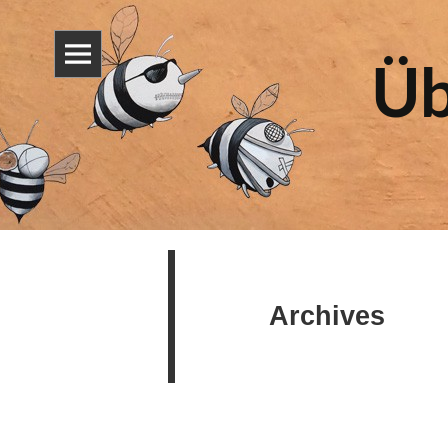
Üb
Archives