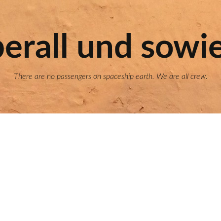
erall und sowi
There are no passengers on spaceship earth. We are all crew.