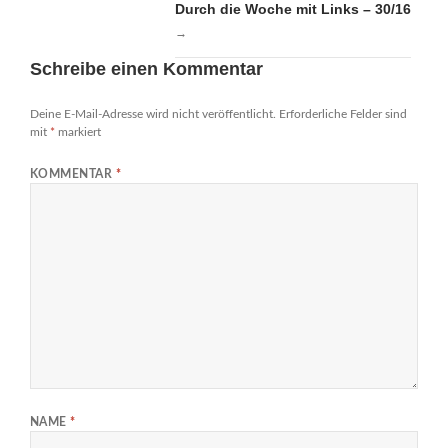
Durch die Woche mit Links – 30/16
→
Schreibe einen Kommentar
Deine E-Mail-Adresse wird nicht veröffentlicht.
Erforderliche Felder sind
mit
*
markiert
KOMMENTAR
*
NAME
*