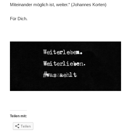
Miteinander möglich ist, weiter.“ (Johannes Korten)
Für Dich.
Teilen mit:
Teilen