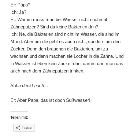
Er: Papa?
Ich: Ja?
Er: Warum muss man bei Wasser nicht nochmal
Zähneputzen? Sind da keine Bakterien drin?
Ich: Ne, die Bakterien sind nicht im Wasser, die sind im
Mund. Aber um die geht es auch nicht, sondern um den
Zucker. Denn den brauchen die Bakterien, um zu
wachsen und dann machen sie Löcher in die Zähne. Und
in Wasser ist eben kein Zucker drin, darum darf man das
auch nach dem Zähneputzen trinken.
Sohn denkt nach …
Er: Aber Papa, das ist doch Süßwasser!
Teilen mit:
Teilen