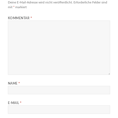
Deine E-Mail-Adresse wird nicht veröffentlicht.
Erforderliche Felder sind
mit
*
markiert
KOMMENTAR
*
NAME
*
E-MAIL
*