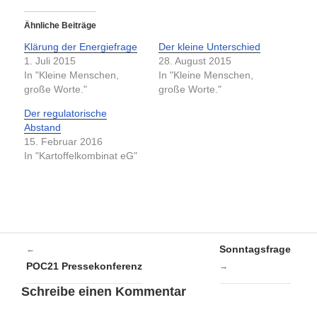
Ähnliche Beiträge
Klärung der Energiefrage
Der kleine Unterschied
1. Juli 2015
28. August 2015
In "Kleine Menschen,
In "Kleine Menschen,
große Worte."
große Worte."
Der regulatorische
Abstand
15. Februar 2016
In "Kartoffelkombinat eG"
Sonntagsfrage
←
POC21 Pressekonferenz
→
Schreibe einen Kommentar