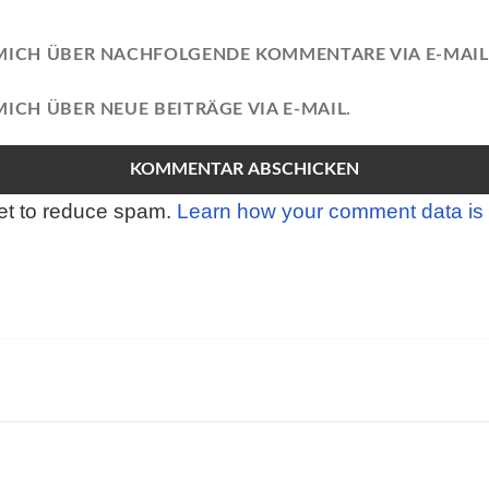
MICH ÜBER NACHFOLGENDE KOMMENTARE VIA E-MAIL
ICH ÜBER NEUE BEITRÄGE VIA E-MAIL.
met to reduce spam.
Learn how your comment data is