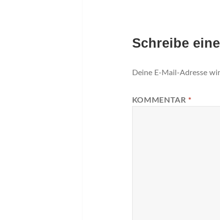
Schreibe ein
Deine E-Mail-Adresse wird
KOMMENTAR
*