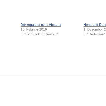
Der regulatorische Abstand
Horst und Don
15. Februar 2016
1. Dezember 
In "Kartoffelkombinat eG"
In "Gedanken"