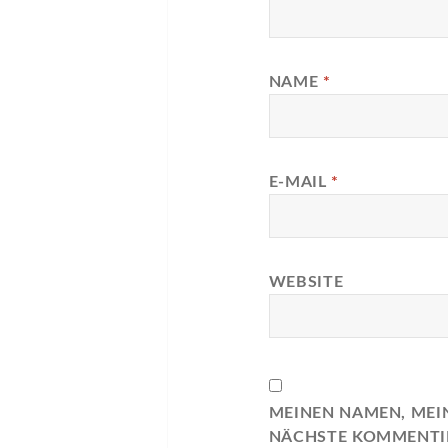
NAME
*
E-MAIL
*
WEBSITE
MEINEN NAMEN, MEIN
NÄCHSTE KOMMENTI