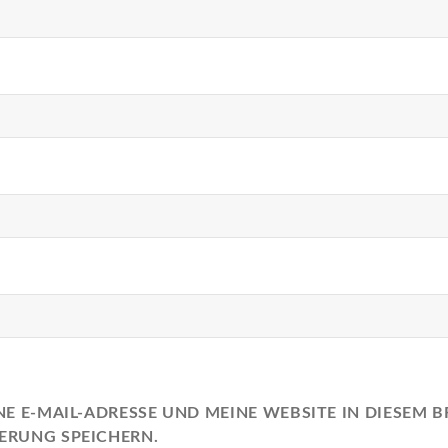
E E-MAIL-ADRESSE UND MEINE WEBSITE IN DIESEM 
ERUNG SPEICHERN.