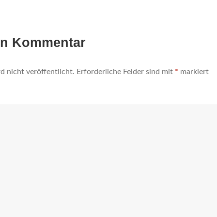
en Kommentar
 nicht veröffentlicht.
Erforderliche Felder sind mit
*
markiert