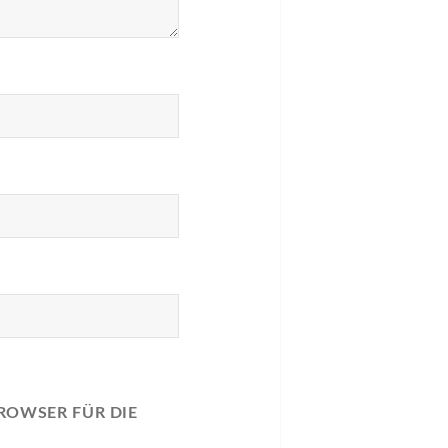
BROWSER FÜR DIE