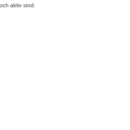
ch aktiv sind: