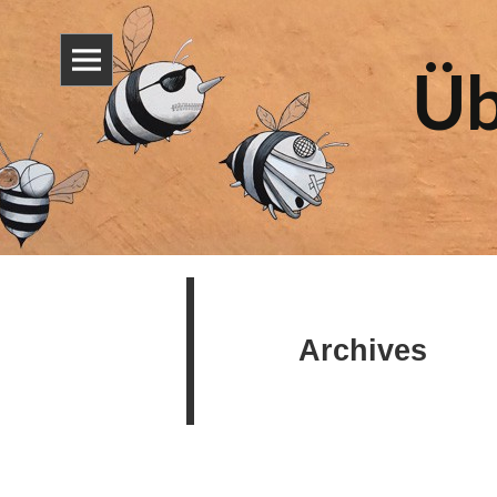
Üb
Archives