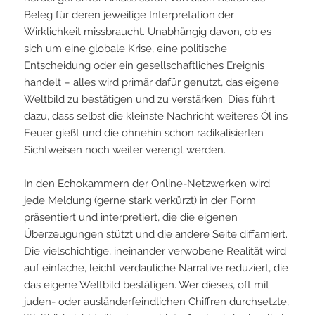
Beleg für deren jeweilige Interpretation der
Wirklichkeit missbraucht. Unabhängig davon, ob es
sich um eine globale Krise, eine politische
Entscheidung oder ein gesellschaftliches Ereignis
handelt – alles wird primär dafür genutzt, das eigene
Weltbild zu bestätigen und zu verstärken. Dies führt
dazu, dass selbst die kleinste Nachricht weiteres Öl ins
Feuer gießt und die ohnehin schon radikalisierten
Sichtweisen noch weiter verengt werden.
In den Echokammern der Online-Netzwerken wird
jede Meldung (gerne stark verkürzt) in der Form
präsentiert und interpretiert, die die eigenen
Überzeugungen stützt und die andere Seite diffamiert.
Die vielschichtige, ineinander verwobene Realität wird
auf einfache, leicht verdauliche Narrative reduziert, die
das eigene Weltbild bestätigen. Wer dieses, oft mit
juden- oder ausländerfeindlichen Chiffren durchsetzte,