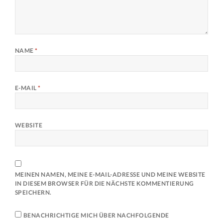
NAME
*
E-MAIL
*
WEBSITE
MEINEN NAMEN, MEINE E-MAIL-ADRESSE UND MEINE WEBSITE
IN DIESEM BROWSER FÜR DIE NÄCHSTE KOMMENTIERUNG
SPEICHERN.
BENACHRICHTIGE MICH ÜBER NACHFOLGENDE