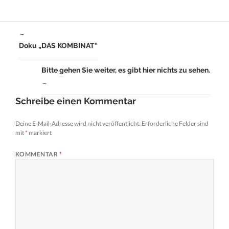
←
Doku „DAS KOMBINAT“
Bitte gehen Sie weiter, es gibt hier nichts zu sehen.
→
Schreibe einen Kommentar
Deine E-Mail-Adresse wird nicht veröffentlicht.
Erforderliche Felder sind
mit
*
markiert
KOMMENTAR
*