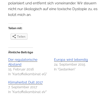
polarisiert und entfernt sich voneinander. Wir steuern
nicht nur ökologisch auf eine toxische Dystopie zu, es
kotzt mich an.
Teilen mit:
Teilen
Ähnliche Beiträge
Der regulatorische
Europa wird lebendig
Abstand
24. September 2015
15. Februar 2016
In "Gedanken"
In "Kartoffelkombinat eG"
Klimaherbst Dult 2017
7. September 2017
In "Kartoffelkombinat eV"