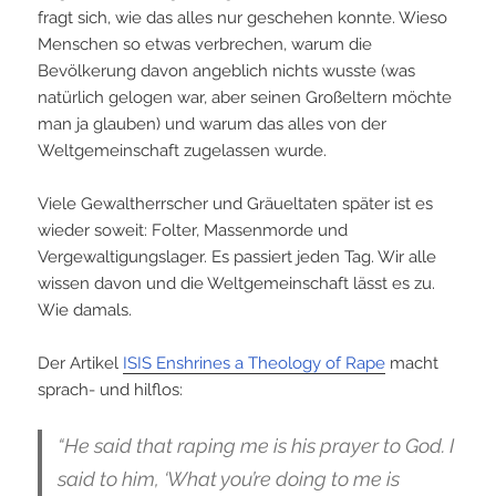
fragt sich, wie das alles nur geschehen konnte. Wieso
Menschen so etwas verbrechen, warum die
Bevölkerung davon angeblich nichts wusste (was
natürlich gelogen war, aber seinen Großeltern möchte
man ja glauben) und warum das alles von der
Weltgemeinschaft zugelassen wurde.
Viele Gewaltherrscher und Gräueltaten später ist es
wieder soweit: Folter, Massenmorde und
Vergewaltigungslager. Es passiert jeden Tag. Wir alle
wissen davon und die Weltgemeinschaft lässt es zu.
Wie damals.
Der Artikel
ISIS Enshrines a Theology of Rape
macht
sprach- und hilflos:
“He said that raping me is his prayer to God. I
said to him, ‘What you’re doing to me is