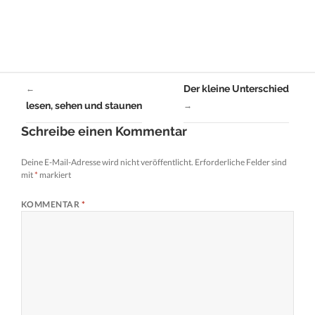
Der kleine Unterschied
←
lesen, sehen und staunen
→
Schreibe einen Kommentar
Deine E-Mail-Adresse wird nicht veröffentlicht.
Erforderliche Felder sind
mit
*
markiert
KOMMENTAR
*