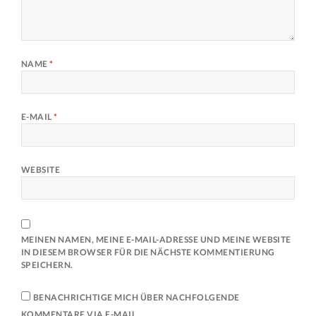
NAME
*
E-MAIL
*
WEBSITE
MEINEN NAMEN, MEINE E-MAIL-ADRESSE UND MEINE WEBSITE
IN DIESEM BROWSER FÜR DIE NÄCHSTE KOMMENTIERUNG
SPEICHERN.
BENACHRICHTIGE MICH ÜBER NACHFOLGENDE
KOMMENTARE VIA E-MAIL.