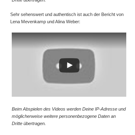
Sehr sehenswert und authentisch ist auch der Bericht von
Lena Mevenkamp und Alina Weber:
Beim Abspielen des Videos werden Deine IP-Adresse und
möglicherweise weitere personenbezogene Daten an
Dritte übertragen.