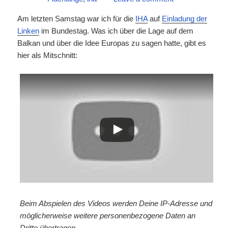
Am letzten Samstag war ich für die
IHA
auf
Einladung der
Linken
im Bundestag. Was ich über die Lage auf dem
Balkan und über die Idee Europas zu sagen hatte, gibt es
hier als Mitschnitt:
Beim Abspielen des Videos werden Deine IP-Adresse und
möglicherweise weitere personenbezogene Daten an
Dritte übertragen.