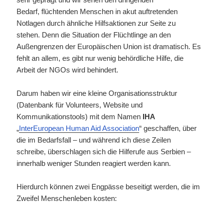
Bedarf, flüchtenden Menschen in akut auftretenden
Notlagen durch ähnliche Hilfsaktionen zur Seite zu
stehen. Denn die Situation der Flüchtlinge an den
Außengrenzen der Europäischen Union ist dramatisch. Es
fehlt an allem, es gibt nur wenig behördliche Hilfe, die
Arbeit der NGOs wird behindert.
Darum haben wir eine kleine Organisationsstruktur
(Datenbank für Volunteers, Website und
Kommunikationstools) mit dem Namen
IHA
„
InterEuropean Human Aid Association
“ geschaffen, über
die im Bedarfsfall – und während ich diese Zeilen
schreibe, überschlagen sich die Hilferufe aus Serbien –
innerhalb weniger Stunden reagiert werden kann.
Hierdurch können zwei Engpässe beseitigt werden, die im
Zweifel Menschenleben kosten: