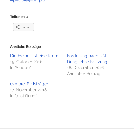
#
people4aleppo
Teilen mit:
Teilen
Ähnliche Beiträge
Die Freiheit ist eine Krone
Forderung nach UN-
15. Oktober 2016
Dringlichkeitssitzung
In "Aleppo"
18. Dezember 2016
Ähnlicher Beitrag
explore-Preisträger
17. November 2018
In "anstiftung"