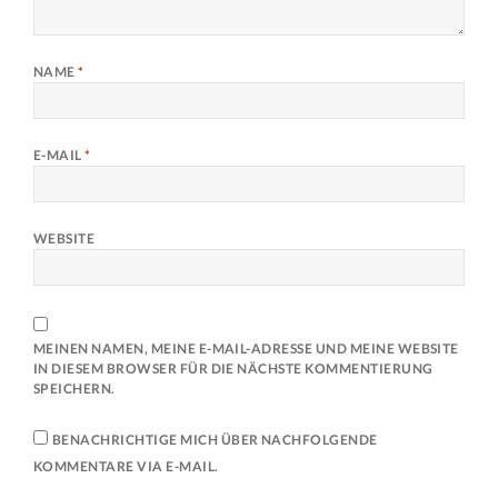
NAME
*
E-MAIL
*
WEBSITE
MEINEN NAMEN, MEINE E-MAIL-ADRESSE UND MEINE WEBSITE
IN DIESEM BROWSER FÜR DIE NÄCHSTE KOMMENTIERUNG
SPEICHERN.
BENACHRICHTIGE MICH ÜBER NACHFOLGENDE
KOMMENTARE VIA E-MAIL.