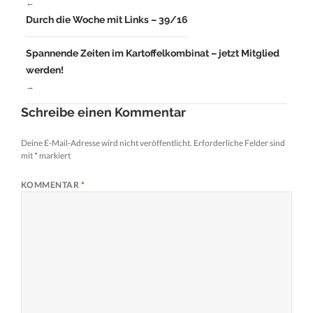
←
Durch die Woche mit Links – 39/16
Spannende Zeiten im Kartoffelkombinat – jetzt Mitglied
werden!
→
Schreibe einen Kommentar
Deine E-Mail-Adresse wird nicht veröffentlicht.
Erforderliche Felder sind
mit
*
markiert
KOMMENTAR
*