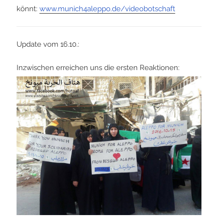
könnt:
www.munich4aleppo.de/videobotschaft
Update vom 16.10.:
Inzwischen erreichen uns die ersten Reaktionen: