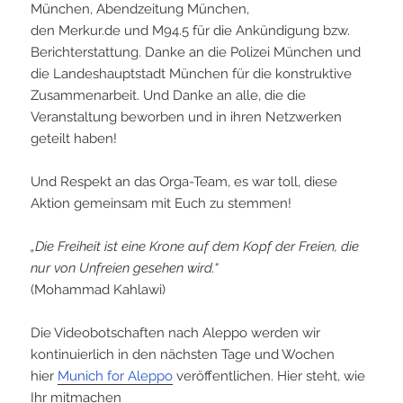
München, Abendzeitung München,
den Merkur.de und M94.5 für die Ankündigung bzw.
Berichterstattung. Danke an die Polizei München und
die Landeshauptstadt München für die konstruktive
Zusammenarbeit. Und Danke an alle, die die
Veranstaltung beworben und in ihren Netzwerken
geteilt haben!
Und Respekt an das O
rga-Team, es war toll, diese
Aktion gemeinsam mit Euch zu stemmen!
„Die Freiheit ist eine Krone auf dem Kopf der Freien, die
nur von Unfreien gesehen wird.“
(Mohammad Kahlawi)
Die Videobotschaften nach Aleppo werden wir
kontinuierlich in den nächsten Tage und Wochen
hier
Munich for Aleppo
veröffentlichen. Hier steht, wie
Ihr mitmachen